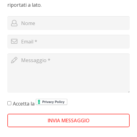
riportati a lato.
Accetta la
INVIA MESSAGGIO