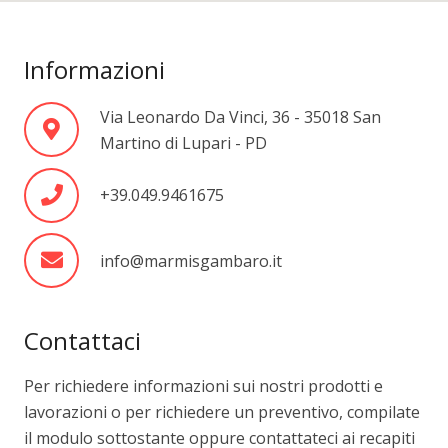
Informazioni
Via Leonardo Da Vinci, 36 - 35018 San
Martino di Lupari - PD
+39.049.9461675
info@marmisgambaro.it
Contattaci
Per richiedere informazioni sui nostri prodotti e
lavorazioni o per richiedere un preventivo, compilate
il modulo sottostante oppure contattateci ai recapiti