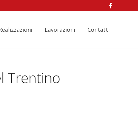
Realizzazioni
Lavorazioni
Contatti
l Trentino