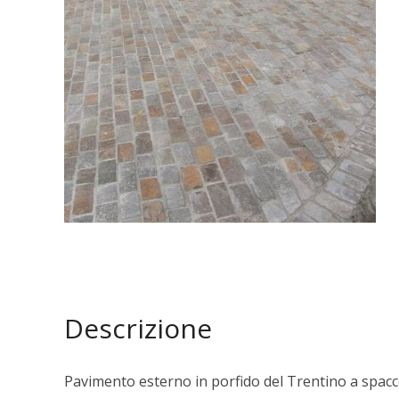
Descrizione
Pavimento esterno in porfido del Trentino a spac