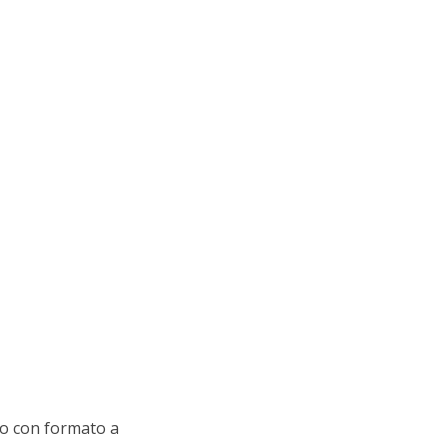
co con formato a