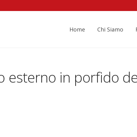
Home
Chi Siamo
 esterno in porfido de