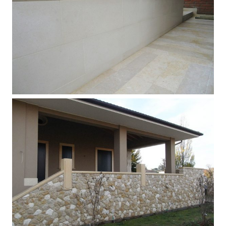
Pavimento e rivestimento esterno