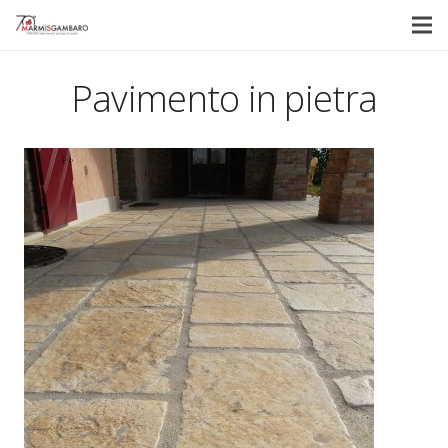
Pavimento in pietra