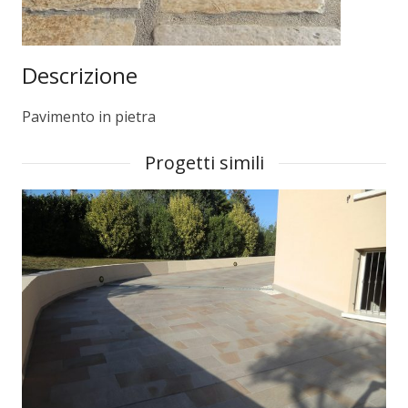
Descrizione
Pavimento in pietra
Progetti simili